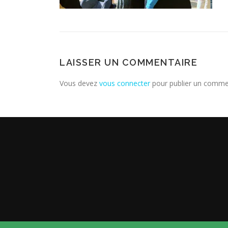
LAISSER UN COMMENTAIRE
Vous devez
vous connecter
pour publier un comme