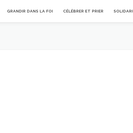
GRANDIR DANS LA FOI
CÉLÉBRER ET PRIER
SOLIDAR