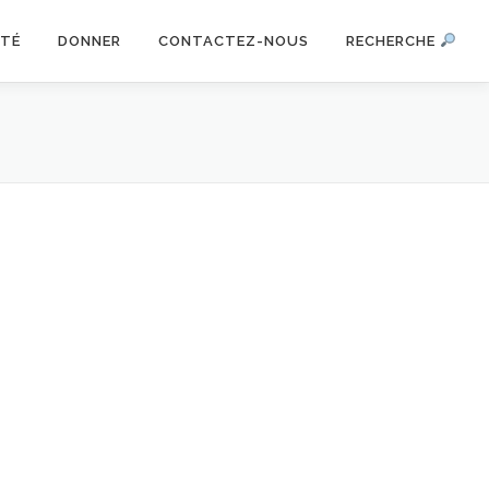
ITÉ
DONNER
CONTACTEZ-NOUS
RECHERCHE