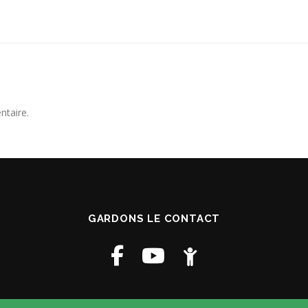
ntaire.
GARDONS LE CONTACT