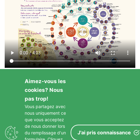
Aimez-vous les
cookies? Nous
pas trop!
Vous partagez avec
nous uniquement ce
GARDONS LE CONTACT
que vous acceptez
de nous donner lors
J'ai pris connaissance
du remplissage d'un
formulaire. Cliquez