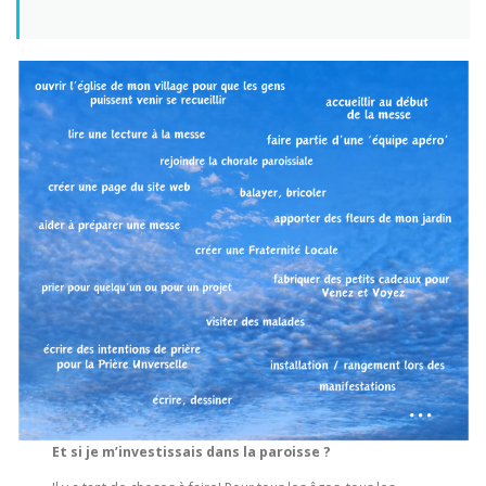
Et si je m’investissais dans la paroisse ?