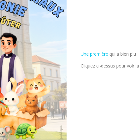
Une première
qui a bien plu
Cliquez ci-dessus pour voir la