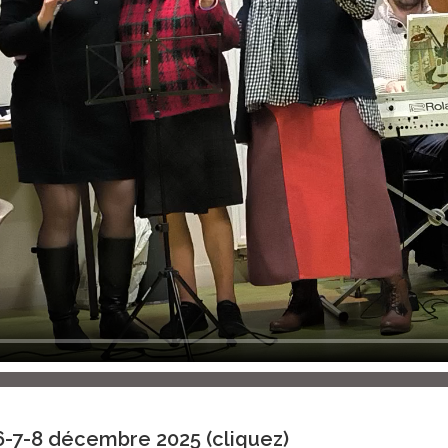
6-7-8 décembre 2025 (cliquez)