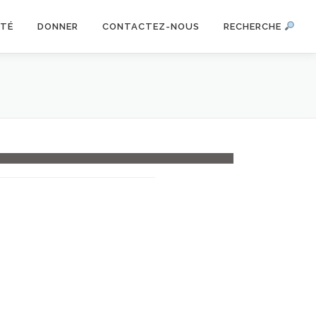
ITÉ
DONNER
CONTACTEZ-NOUS
RECHERCHE