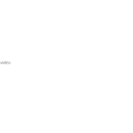
 vidéo