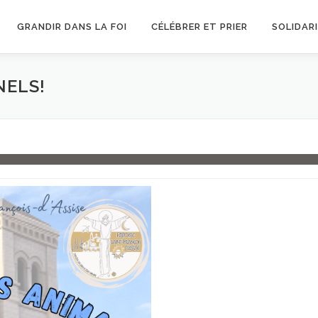
GRANDIR DANS LA FOI
CÉLÉBRER ET PRIER
SOLIDAR
NELS!