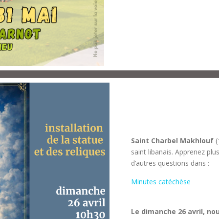
Saint Charbel Makhlouf
(
saint libanais. Apprenez plu
d’autres questions dans :
Minutes catéchèse
Le dimanche 26 avril, nou