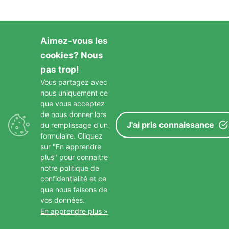
Aimez-vous les
cookies? Nous
pas trop!
Vous partagez avec
nous uniquement ce
que vous acceptez
de nous donner lors
J'ai pris connaissance
du remplissage d'un
formulaire. Cliquez
sur "En apprendre
plus" pour connaitre
notre politique de
confidentialité et ce
que nous faisons de
vos données.
En apprendre plus »