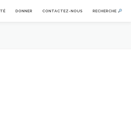
ITÉ
DONNER
CONTACTEZ-NOUS
RECHERCHE