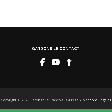
GARDONS LE CONTACT
Copyright © 2026 Paroisse St Francois D Assise
–
Mentions Légales