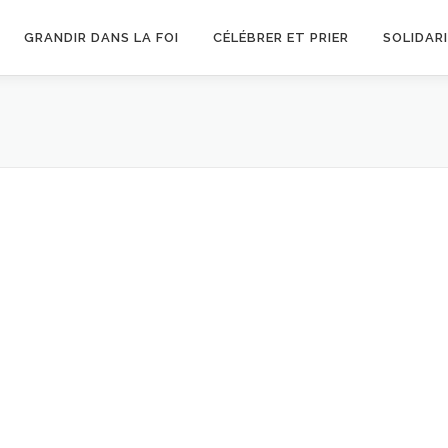
GRANDIR DANS LA FOI
CÉLÉBRER ET PRIER
SOLIDAR