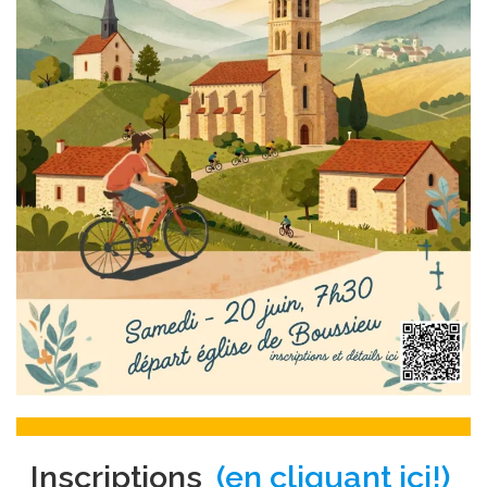
Inscriptions
(en cliquant ici!)