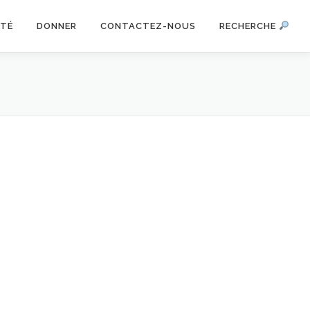
ITÉ
DONNER
CONTACTEZ-NOUS
RECHERCHE