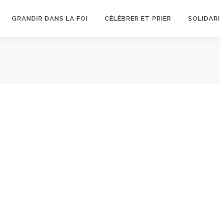
GRANDIR DANS LA FOI
CÉLÉBRER ET PRIER
SOLIDAR