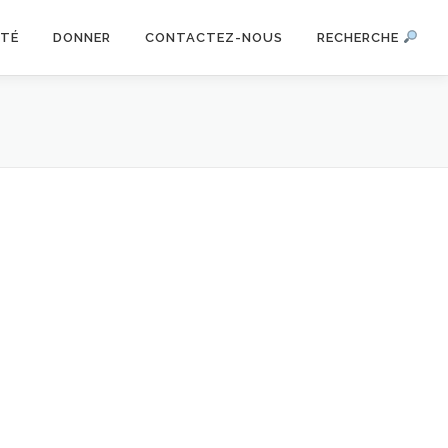
ITÉ
DONNER
CONTACTEZ-NOUS
RECHERCHE