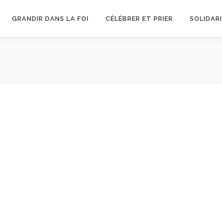
GRANDIR DANS LA FOI
CÉLÉBRER ET PRIER
SOLIDAR