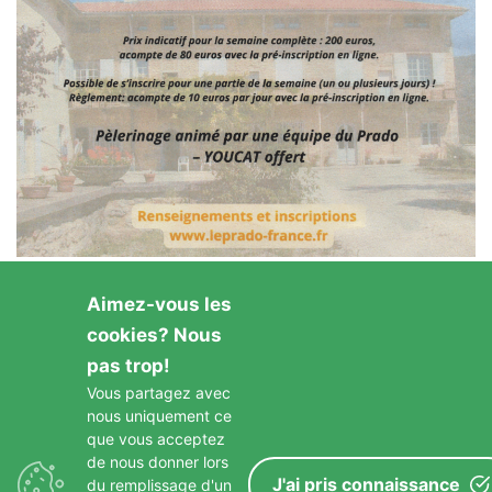
Aimez-vous les
cookies? Nous
pas trop!
Vous partagez avec
nous uniquement ce
GARDONS LE CONTACT
que vous acceptez
de nous donner lors
J'ai pris connaissance
du remplissage d'un