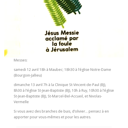
Messes:
samedi 12 avril 18h à Maubec; 18h30 à l’église Notre-Dame
(Bourgoin-Jallieu)
dimanche 13 avril 7h à la Clinique St-Vincent-de-Paul (BJ),
8h30 à l’église St-Jean-Baptiste (BJ), 10h à Ruy, 10h30 à l’église
St-Jean-Baptiste (BJ), St-Marcel-Bel-Accueil, et Nivolas-
Vermelle
Si vous avez des branches de buis, d’olivier… pensez à en
apporter pour vous-mêmes et pour les autres.