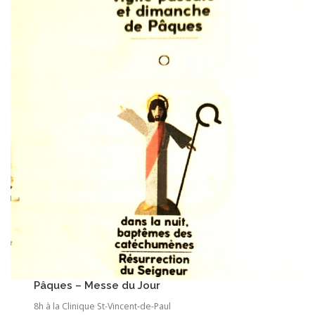
Pâques – Messe du Jour
8h à la Clinique St-Vincent-de-Paul