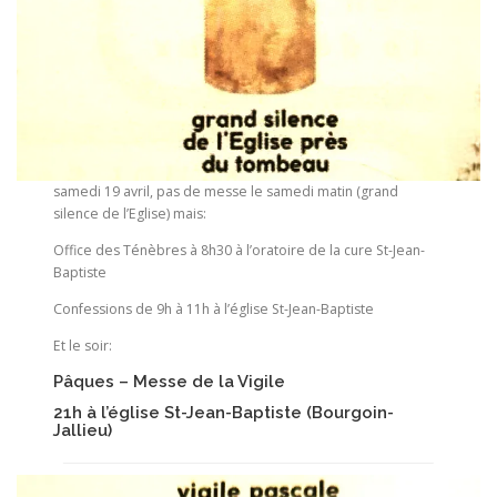
samedi 19 avril, pas de messe le samedi matin (grand
silence de l’Eglise) mais:
Office des Ténèbres à 8h30 à l’oratoire de la cure St-Jean-
Baptiste
Confessions de 9h à 11h à l’église St-Jean-Baptiste
Et le soir:
Pâques – Messe de la Vigile
21h à l’église St-Jean-Baptiste (Bourgoin-
Jallieu)