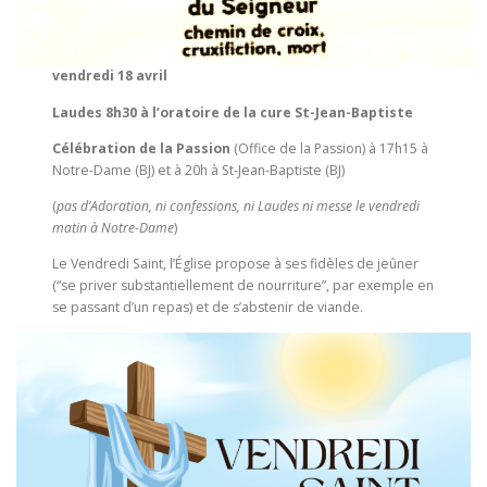
vendredi 18 avril
Laudes 8h30 à l’oratoire de la cure St-Jean-Baptiste
Célébration de la Passion
(Office de la Passion) à 17h15 à
Notre-Dame (BJ) et à 20h à St-Jean-Baptiste (BJ)
(
pas d’Adoration, ni confessions, ni Laudes ni messe le vendredi
matin à Notre-Dame
)
Le Vendredi Saint, l’Église propose à ses fidèles de jeûner
(“se priver substantiellement de nourriture”, par exemple en
se passant d’un repas) et de s’abstenir de viande.