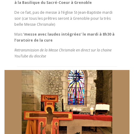
à la Basilique du Sacré-Coeur à Grenoble
De ce fait, pas de messe à l’église St-Jean-Baptiste mardi
soir (car tous les prêtres seront à Grenoble pour la très
belle Messe Chrismale)
Mais
‘messe avec laudes intégrées’ le mardi à 8h30 à
l’oratoire de la cure
Retransmission de la Messe Chrismale en direct sur la chaine
YouTube du diocèse