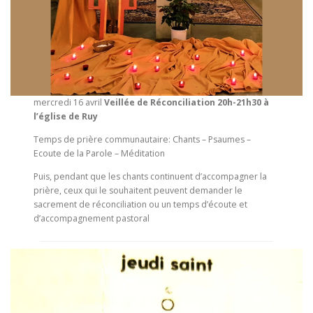
mercredi 16 avril
Veillée de Réconciliation 20h-21h30 à
l’église de Ruy
Temps de prière communautaire: Chants – Psaumes –
Ecoute de la Parole – Méditation
Puis, pendant que les chants continuent d’accompagner la
prière, ceux qui le souhaitent peuvent demander le
sacrement de réconciliation ou un temps d’écoute et
d’accompagnement pastoral