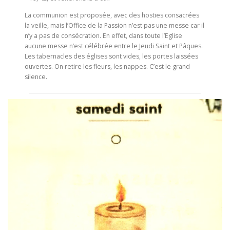
La communion est proposée, avec des hosties consacrées
la veille, mais l’Office de la Passion n’est pas une messe car il
n’y a pas de consécration. En effet, dans toute l’Eglise
aucune messe n’est célébrée entre le Jeudi Saint et Pâques.
Les tabernacles des églises sont vides, les portes laissées
ouvertes. On retire les fleurs, les nappes. C’est le grand
silence.