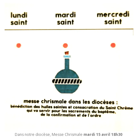
Dans notre diocèse, Messe Chrismale
mardi 15 avril 18h30