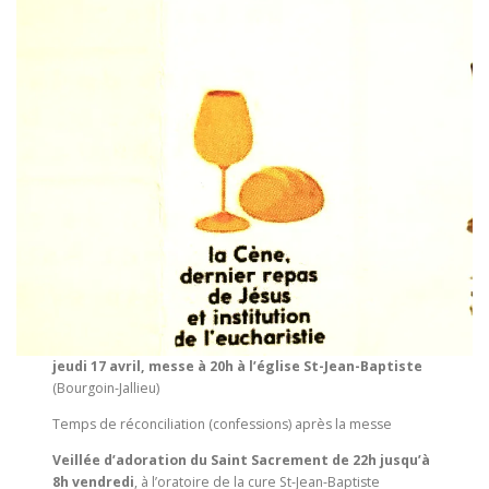
jeudi 17 avril, messe à 20h à l’église St-Jean-Baptiste
(Bourgoin-Jallieu)
Temps de réconciliation (confessions) après la messe
Veillée d’adoration du Saint Sacrement de 22h jusqu’à
8h vendredi
, à l’oratoire de la cure St-Jean-Baptiste