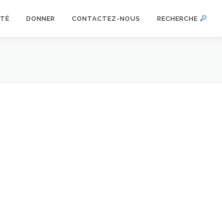
ITÉ
DONNER
CONTACTEZ-NOUS
RECHERCHE