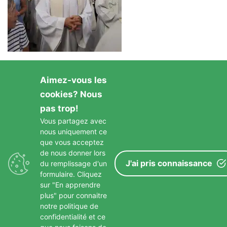
Aimez-vous les
cookies? Nous
pas trop!
Vous partagez avec
nous uniquement ce
GARDONS LE CONTACT
que vous acceptez
de nous donner lors
J'ai pris connaissance
du remplissage d'un
formulaire. Cliquez
sur "En apprendre
plus" pour connaitre
notre politique de
confidentialité et ce