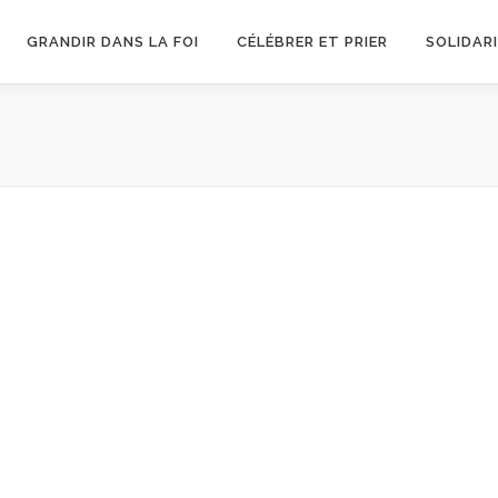
GRANDIR DANS LA FOI
CÉLÉBRER ET PRIER
SOLIDAR