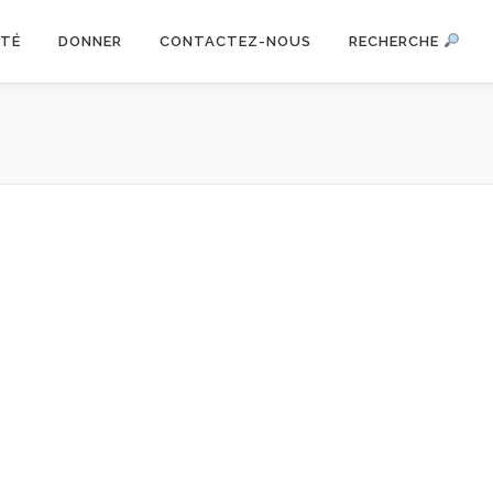
ITÉ
DONNER
CONTACTEZ-NOUS
RECHERCHE