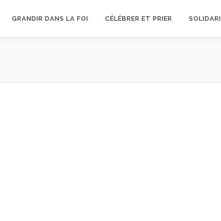
GRANDIR DANS LA FOI
CÉLÉBRER ET PRIER
SOLIDAR