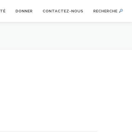
ITÉ
DONNER
CONTACTEZ-NOUS
RECHERCHE