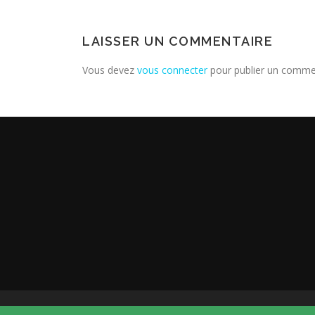
LAISSER UN COMMENTAIRE
Vous devez
vous connecter
pour publier un comme