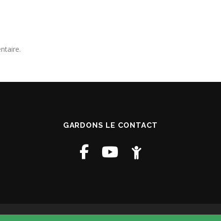
ntaire.
GARDONS LE CONTACT