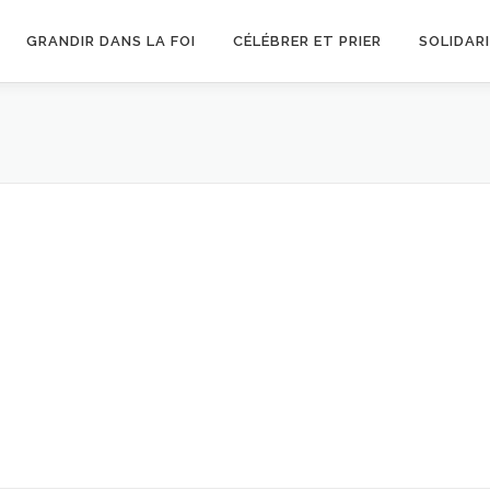
GRANDIR DANS LA FOI
CÉLÉBRER ET PRIER
SOLIDAR