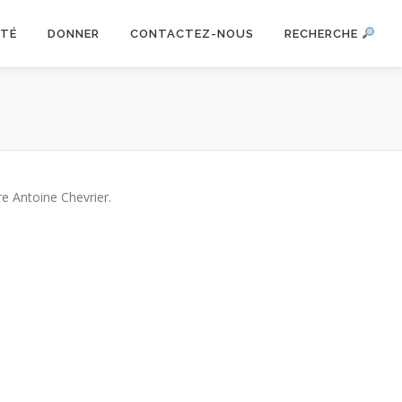
ITÉ
DONNER
CONTACTEZ-NOUS
RECHERCHE
re Antoine Chevrier.